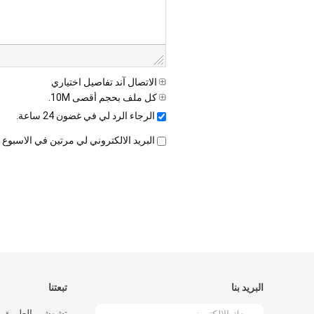
الاتصال آند تفاصيل اختياري
كل ملف بحجم أقصى 10M.
الرجاء الرد لي في غضون 24 ساعة.
البريد الالكتروني لي مرتين في الاسبوع
البريد بنا
تبعتنا
تشوشي الطريق، ش