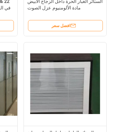
الستائر الغبار الحرة داخل الزجاج الأبيض
مادة الألومنيوم عزل الصوت
في ال
افضل سعر