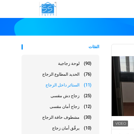
الفئات
(90)
لوحة زجاجية
(76)
الحديد المطاوع الزجاج
(11)
الستائر داخل الزجاج
(25)
زجاج دش مقسى
(12)
زجاج أمان مقسى
(30)
مشطوف حافة الزجاج
(10)
يرقّق أمان زجاج