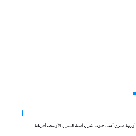
رق أوروبا, شرق آسيا, جنوب شرق آسيا, الشرق الأوسط, أفريقيا,