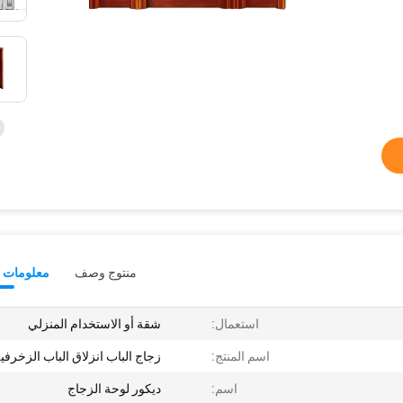
منتوج وصف
معلومات ت
استعمال:
شقة أو الاستخدام المنزلي
اسم المنتج:
زجاج الباب انزلاق الباب الزخرفي
اسم:
ديكور لوحة الزجاج