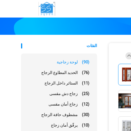
الفئات
(90)
لوحة زجاجية
(76)
الحديد المطاوع الزجاج
(11)
الستائر داخل الزجاج
(25)
زجاج دش مقسى
(12)
زجاج أمان مقسى
(30)
مشطوف حافة الزجاج
(10)
يرقّق أمان زجاج