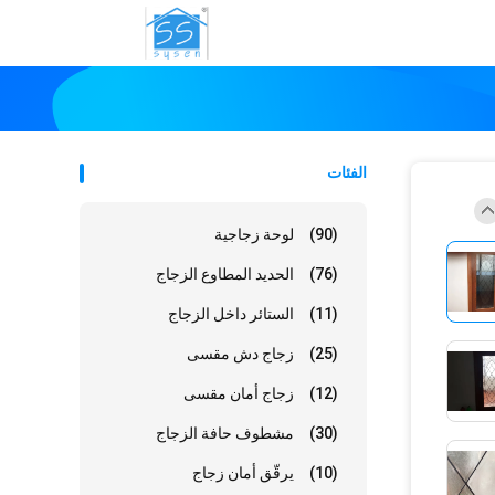
الفئات
(90)
لوحة زجاجية
(76)
الحديد المطاوع الزجاج
(11)
الستائر داخل الزجاج
(25)
زجاج دش مقسى
(12)
زجاج أمان مقسى
(30)
مشطوف حافة الزجاج
(10)
يرقّق أمان زجاج