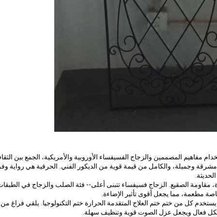
خدام مفاهيم المصممين والزجاج الفسيفساء الأوروبية والأمريكية، الجمع بين الثقا
مشرقة وجميلة، والكامل من قيمة قوية من الديكور الفني.
الحرفية هي رواية وفر
الحديثة.
الزجاج فسيفساء تتبنى أعلى-- فئة الصلب والزجاج في الطبقات
خاصة مطعمة، مما يجعل أقوى تأثير الإضاءة.
يستخدم كل من ختم ختم العلاج المتقدمة الحرارة ختم التكنولوجيا.
يلقي فراغ من 
بشكل فعال ويجعل عزل الصوت قوية وتنظيف سهلة.