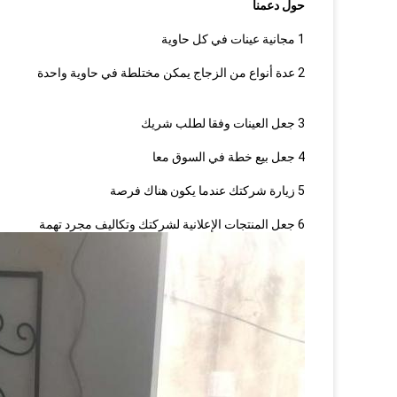
حول دعمنا
1 مجانية عينات في كل حاوية
2 عدة أنواع من الزجاج يمكن مختلطة في حاوية واحدة
3 جعل العينات وفقا لطلب شريك
4 جعل بيع خطة في السوق معا
5 زيارة شركتك عندما يكون هناك فرصة
6 جعل ​​المنتجات الإعلانية لشركتك وتكاليف مجرد تهمة