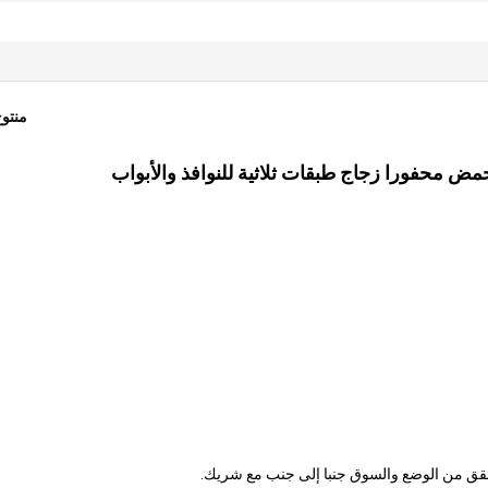
منتو
حقق من الوضع والسوق جنبا إلى جنب مع شريك.