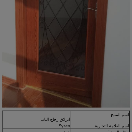
اسم المنتج
انزلاق زجاج الباب
اسم العلامة التجارية
Sysen