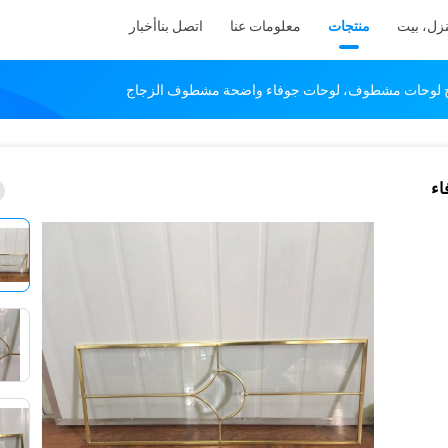
زل، بيت
منتجات
معلومات عنا
اتصل بنا
أخبار
 لوحات مشطوف، لوحات جوفاء واضحة مشطوف الزجاج
اء