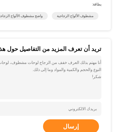
بطاقة:
مشطوف الألواح الزجاجية
واضح مشطوف الألواح الزجا
تريد أن تعرف المزيد من التفاصيل حول هذا
أنا مهتم بذلك العرف خفف من الزجاج لوحات مشطوف، لوحات
النوع والحجم والكمية والمواد وما إلى ذلك.
شكر!
إرسال