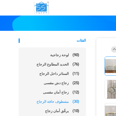
الفئات
(90)
لوحة زجاجية
(76)
الحديد المطاوع الزجاج
(11)
الستائر داخل الزجاج
(25)
زجاج دش مقسى
(12)
زجاج أمان مقسى
(30)
مشطوف حافة الزجاج
(10)
يرقّق أمان زجاج