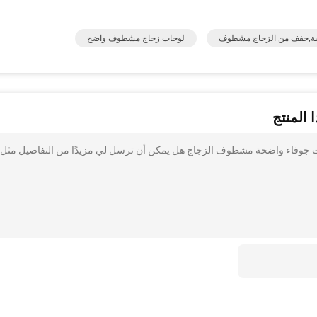
جية,خفف من الزجاج مشطوف
لوحات زجاج مشطوف واضح
 المنتج
 جوفاء واضحة مشطوف الزجاج هل يمكن أن ترسل لي مزيدًا من التفاصيل مثل