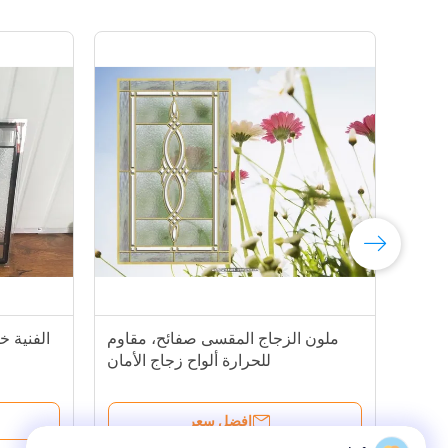
ملون الزجاج المقسى صفائح، مقاوم
للحرارة ألواح زجاج الأمان
افضل سعر