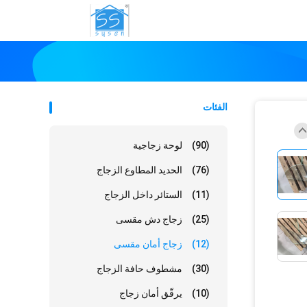
الفئات
(90)
لوحة زجاجية
(76)
الحديد المطاوع الزجاج
(11)
الستائر داخل الزجاج
(25)
زجاج دش مقسى
(12)
زجاج أمان مقسى
(30)
مشطوف حافة الزجاج
(10)
يرقّق أمان زجاج