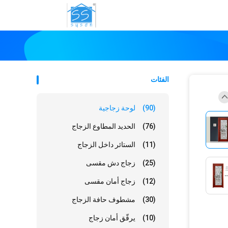
الفئات
(90)
لوحة زجاجية
(76)
الحديد المطاوع الزجاج
(11)
الستائر داخل الزجاج
(25)
زجاج دش مقسى
(12)
زجاج أمان مقسى
(30)
مشطوف حافة الزجاج
(10)
يرقّق أمان زجاج