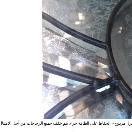
يتم خفف جميع الزجاجات من أجل الامتثال 