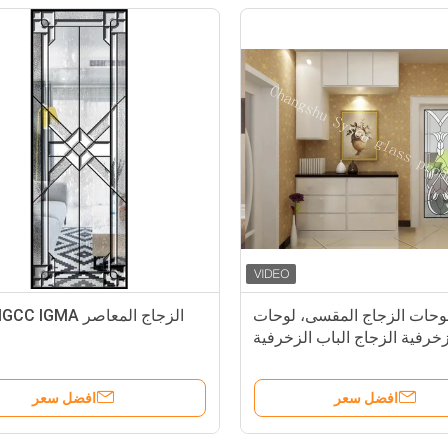
لوحات الزجاج المقسى، لوحات
خرفية الزجاج الباب الزخرفية
افضل سعر
افضل سعر