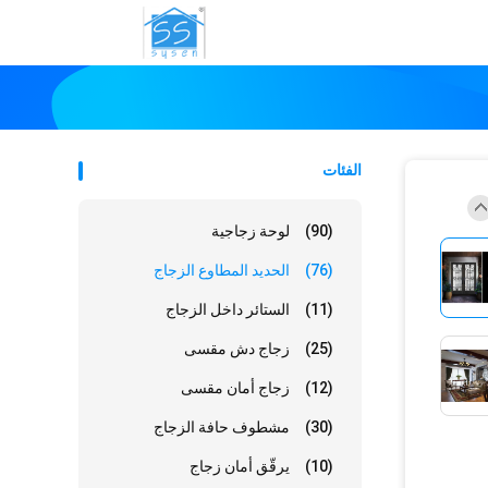
الفئات
(90)
لوحة زجاجية
(76)
الحديد المطاوع الزجاج
(11)
الستائر داخل الزجاج
(25)
زجاج دش مقسى
(12)
زجاج أمان مقسى
(30)
مشطوف حافة الزجاج
(10)
يرقّق أمان زجاج