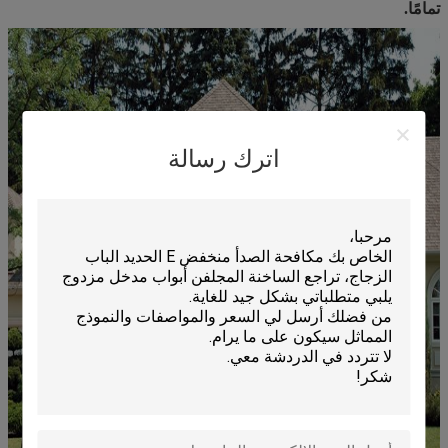
تمامًا.
اترك رسالة