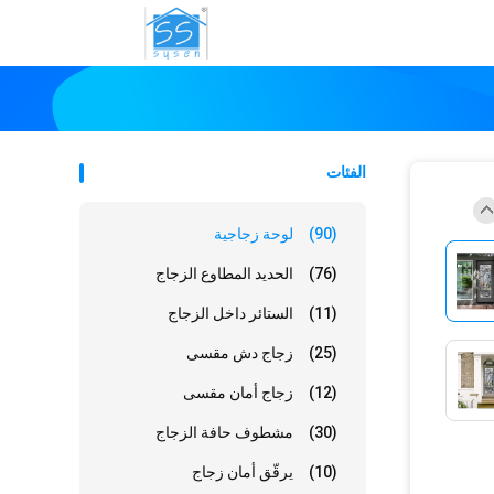
الفئات
(90)
لوحة زجاجية
(76)
الحديد المطاوع الزجاج
(11)
الستائر داخل الزجاج
(25)
زجاج دش مقسى
(12)
زجاج أمان مقسى
(30)
مشطوف حافة الزجاج
(10)
يرقّق أمان زجاج