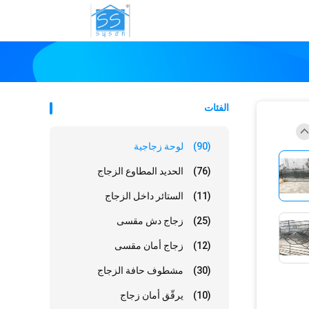
الفئات
(90)
لوحة زجاجية
(76)
الحديد المطاوع الزجاج
(11)
الستائر داخل الزجاج
(25)
زجاج دش مقسى
(12)
زجاج أمان مقسى
(30)
مشطوف حافة الزجاج
(10)
يرقّق أمان زجاج