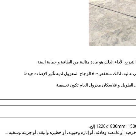
1220x1830mm، إلخ.