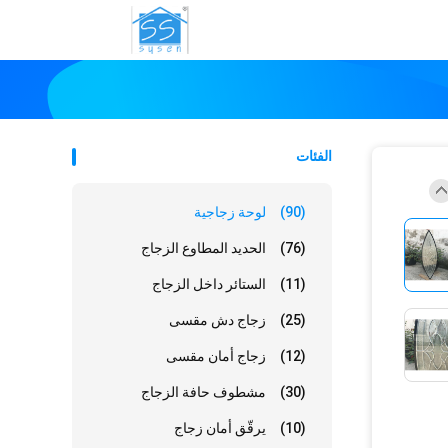
الفئات
(90)
لوحة زجاجية
(76)
الحديد المطاوع الزجاج
(11)
الستائر داخل الزجاج
(25)
زجاج دش مقسى
(12)
زجاج أمان مقسى
(30)
مشطوف حافة الزجاج
(10)
يرقّق أمان زجاج