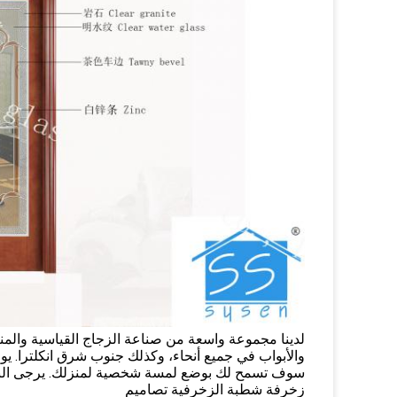
لدينا مجموعة واسعة من صناعة الزجاج القياسية والمنت
والأبواب في جميع أنحاء، وكذلك جنوب شرق انكلترا.
يو
سوف تسمح لك بوضع لمسة شخصية لمنزلك.
يرجى ال
زخرفة شطبة الزخرفية تصاميم