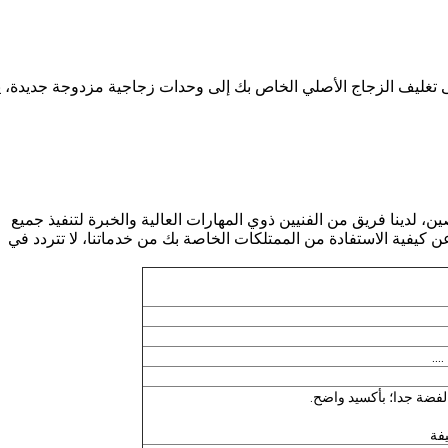
 تغليف الزجاج الأصلي الخاص بك إلى وحدات زجاجية مزدوجة جديدة، ي
ين، لدينا فريق من الفنيين ذوي المهارات العالية والخبرة لتنفيذ جميع
ن كيفية الاستفادة من الممتلكات الخاصة بك من خدماتنا، لا تتردد في
...
لفضة جدا؛ بأكسيد واضح.
يفة