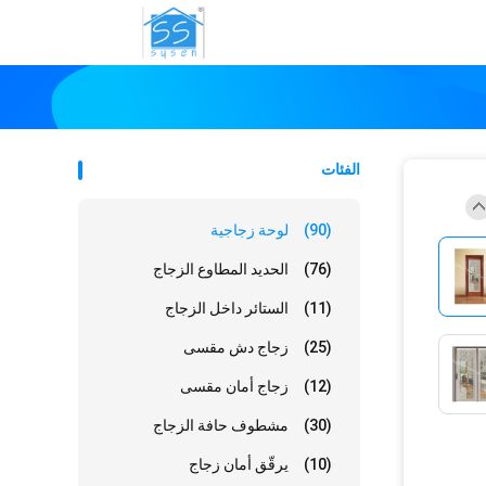
الفئات
(90)
لوحة زجاجية
(76)
الحديد المطاوع الزجاج
(11)
الستائر داخل الزجاج
(25)
زجاج دش مقسى
(12)
زجاج أمان مقسى
(30)
مشطوف حافة الزجاج
(10)
يرقّق أمان زجاج