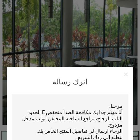
اترك رسالة
سماكة
4 ملليمتر، 5 ملليمتر، 6 ملليمتر، 8 ملليمتر و 10