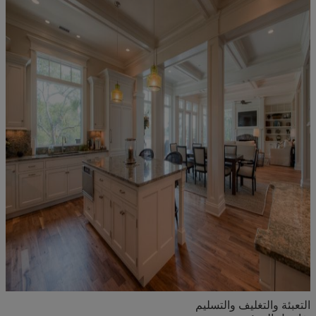
3. البيت الأخضر
التعبئة والتغليف والتسليم